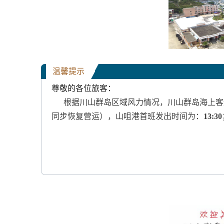
温馨提示
尊敬的各位旅客：
根据川山群岛区域风力情况，川山群岛海上客
同步恢复营运），山咀港首班发出时间为：
13:30