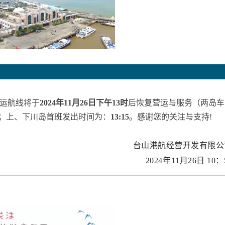
运航线将于
2024年11月26日下午13时
后恢复营运与服务（两岛车
；上、下川岛首班发出时间为：
13:15
。感谢您的关注与支持!
台山港航经营开发有限公
2024年11月26日 10：